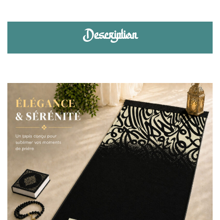
Description