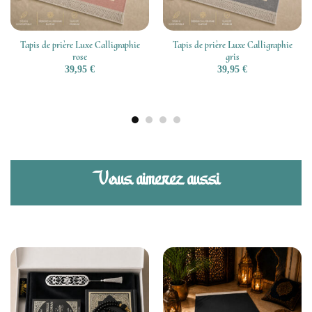
Tapis de prière Luxe Calligraphie
Tapis de prière Luxe Calligraphie
rose
gris
39,95
€
39,95
€
Vous aimerez aussi